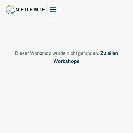
MEDEMIE
Dieser Workshop wurde nicht gefunden.
Zu allen
Workshops